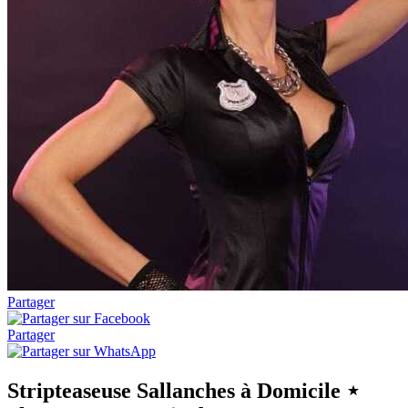
Partager
Partager
Stripteaseuse Sallanches à Domicile ⋆