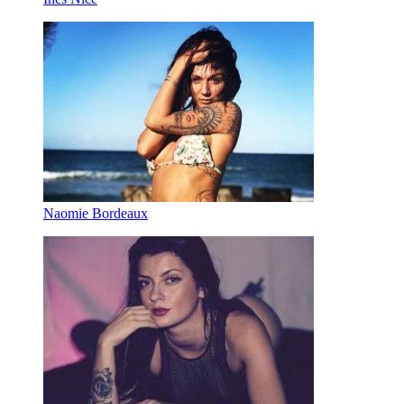
Naomie Bordeaux