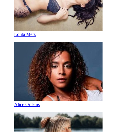
Lolita Metz
Alice Orléans