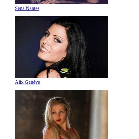
Sena Nantes
Alix Genève