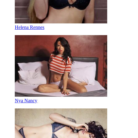
Helena Rennes
Nya Nancy