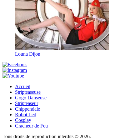
Louna Dijon
Accueil
Stripteaseuse
Gogo Danseuse
Stripteaseur
Chippendale
Robot Led
Cosplay
Cracheur de Feu
Tous droits de reproduction interdits © 2026.