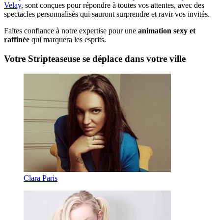
Velay
, sont conçues pour répondre à toutes vos attentes, avec des
spectacles personnalisés qui sauront surprendre et ravir vos invités.
Faites confiance à notre expertise pour une
animation sexy et
raffinée
qui marquera les esprits.
Votre Stripteaseuse se déplace dans votre ville
Clara Paris