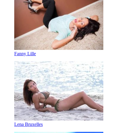
Fanny Lille
Lena Bruxelles