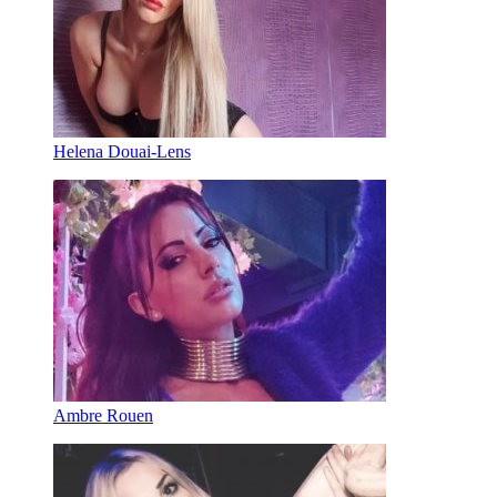
Helena Douai-Lens
Ambre Rouen