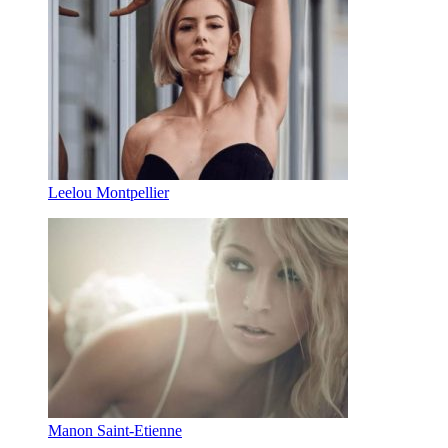
Leelou Montpellier
Manon Saint-Etienne