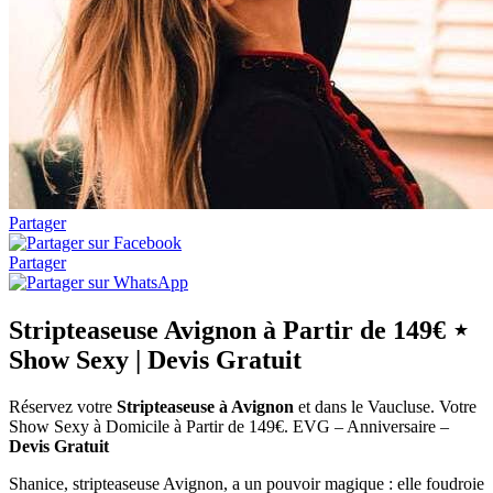
Partager
Partager
Stripteaseuse Avignon à Partir de 149€ ⋆
Show Sexy | Devis Gratuit
Réservez votre
Stripteaseuse à Avignon
et dans le Vaucluse. Votre
Show Sexy à Domicile à Partir de 149€. EVG – Anniversaire –
Devis Gratuit
Shanice, stripteaseuse Avignon, a un pouvoir magique : elle foudroie