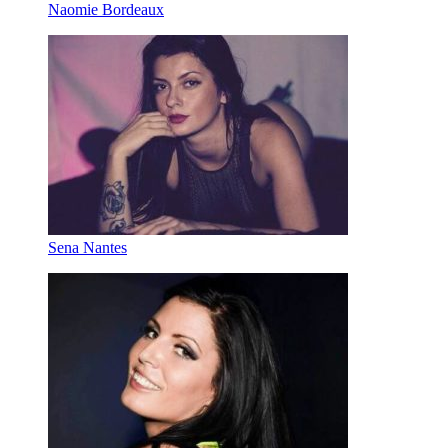
Naomie Bordeaux
Sena Nantes