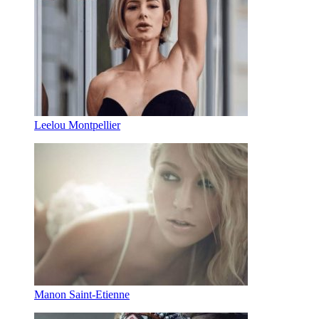
Leelou Montpellier
Manon Saint-Etienne