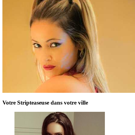
Votre Stripteaseuse dans votre ville