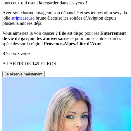
tous ceux qui osent la regarder dans les yeux !
Avec son charme ravageur, son déhanché et ses tenues ultra sexy, la
jolie
stripteaseuse
brune électrise les soirées d’Avignon depuis
plusieurs années déjà.
Vous aimeriez la voir danser ? Elle est dispo pour les
Enterrement
de vie de garçon
, les
anniversaires
et pour toutes autres soirées
spéciales sur la région
Provence-Alpes-Côte d’Azur
.
Réservez votre
À PARTIR DE 149 EUROS