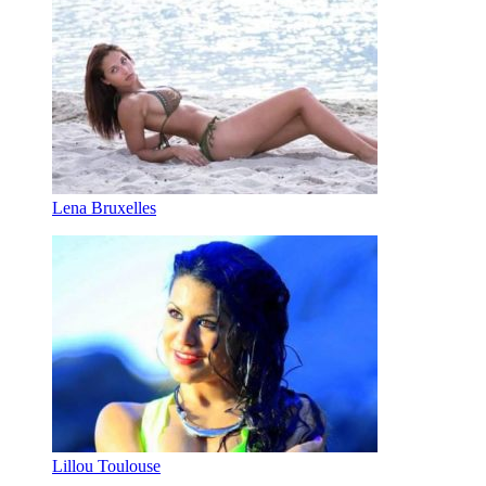
Lena Bruxelles
Lillou Toulouse