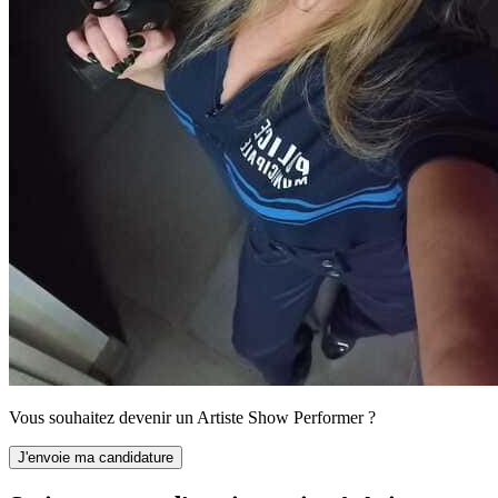
Vous souhaitez devenir un Artiste Show Performer ?