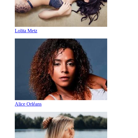
Lolita Metz
Alice Orléans