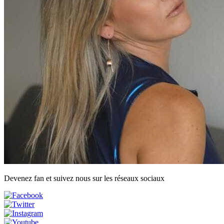
Devenez fan et suivez nous sur les réseaux sociaux