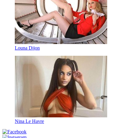
Louna Dijon
Nina Le Havre