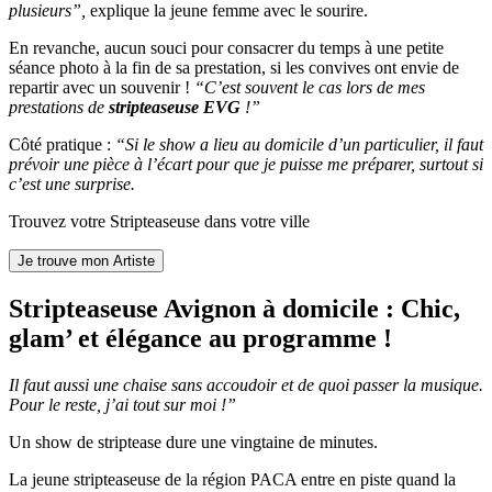
plusieurs”,
explique la jeune femme avec le sourire.
En revanche, aucun souci pour consacrer du temps à une petite
séance photo à la fin de sa prestation, si les convives ont envie de
repartir avec un souvenir !
“C’est souvent le cas lors de mes
prestations de
stripteaseuse EVG
!”
Côté pratique :
“Si le show a lieu au domicile d’un particulier, il faut
prévoir une pièce à l’écart pour que je puisse me préparer, surtout si
c’est une surprise.
Trouvez votre Stripteaseuse dans votre ville
Stripteaseuse Avignon à domicile : Chic,
glam’ et élégance au programme !
Il faut aussi une chaise sans accoudoir et de quoi passer la musique.
Pour le reste, j’ai tout sur moi !”
Un show de striptease dure une vingtaine de minutes.
La jeune stripteaseuse de la région PACA entre en piste quand la