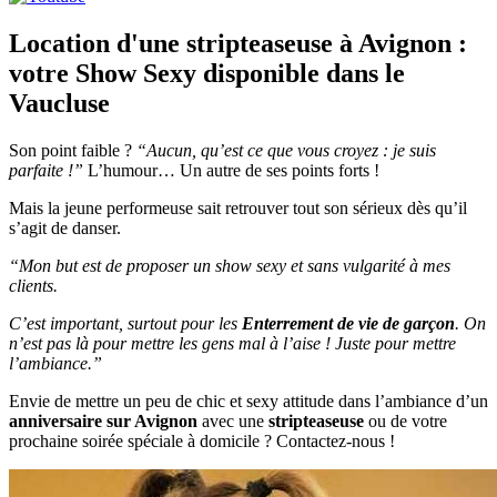
Location d'une stripteaseuse à Avignon :
votre Show Sexy disponible dans le
Vaucluse
Son point faible ?
“Aucun, qu’est ce que vous croyez : je suis
parfaite !”
L’humour… Un autre de ses points forts !
Mais la jeune performeuse sait retrouver tout son sérieux dès qu’il
s’agit de danser.
“Mon but est de proposer un show sexy et sans vulgarité à mes
clients.
C’est important, surtout pour les
Enterrement de vie de garçon
. On
n’est pas là pour mettre les gens mal à l’aise !
Juste pour mettre
l’ambiance.”
Envie de mettre un peu de chic et sexy attitude dans l’ambiance d’un
anniversaire sur Avignon
avec une
stripteaseuse
ou de votre
prochaine soirée spéciale à domicile ? Contactez-nous !