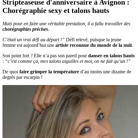
Stripteaseuse d'anniversaire à Avignon :
Chorégraphie sexy et talons hauts
Mais pour en faire une véritable prestation, il a fallu travailler des
chorégraphies précises
.
C’était un vrai défi au départ !”
Défi relevé, puisque la jeune
femme est aujourd’hui une
artiste reconnue du monde de la nuit
.
Son point fort ? Elle n’a pas son pareil pour
danser en talons hauts
:
“c’est comme ça, mes talons aiguilles et moi, on ne fait qu’un !”
De quoi
faire grimper la température
d’au moins une dizaine de
degrés par escarpin !