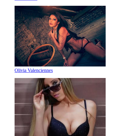
Olivia Valenciennes