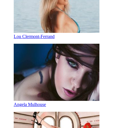
Lou Clermont-Ferrand
Angela Mulhouse