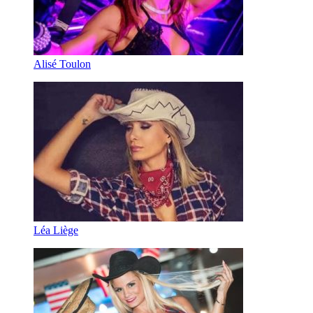
Alisé Toulon
Léa Liège