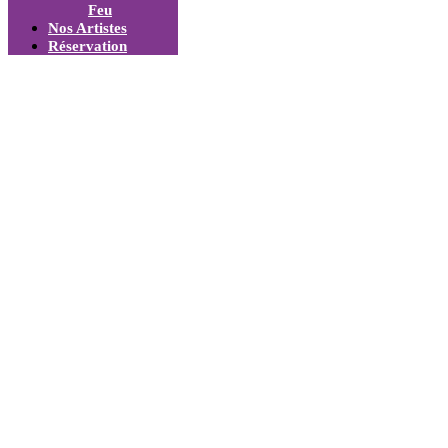
Feu
Nos Artistes
Réservation