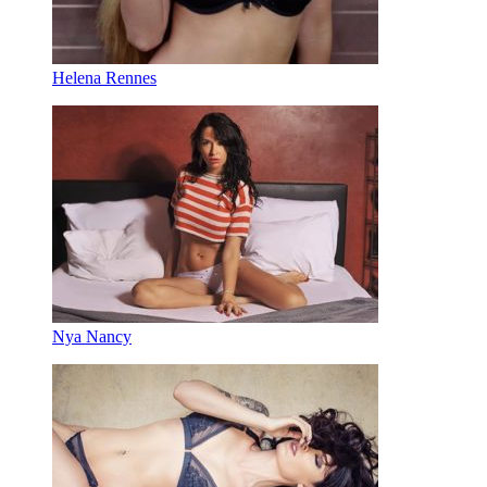
Helena Rennes
Nya Nancy