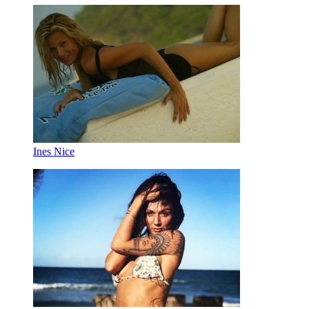
Ines Nice