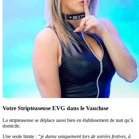
Votre Stripteaseuse EVG dans le Vaucluse
La stripteaseuse se déplace aussi bien en établissement de nuit qu’à
domicile.
Une seule limite :
“je danse uniquement lors de soirées festives, à