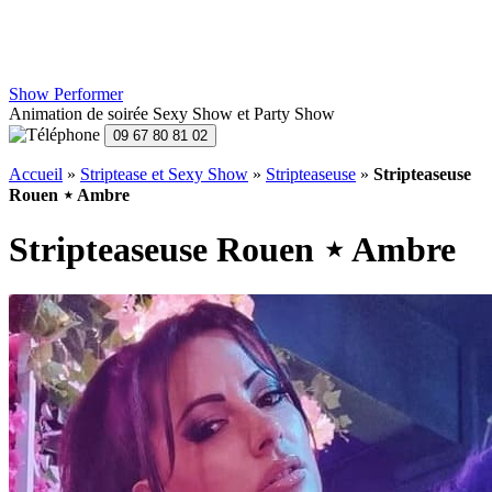
Show Performer
Animation de soirée Sexy Show et Party Show
Accueil
»
Striptease et Sexy Show
»
Stripteaseuse
»
Stripteaseuse
Rouen ⋆ Ambre
Stripteaseuse Rouen ⋆ Ambre