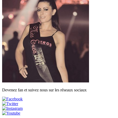
Devenez fan et suivez nous sur les réseaux sociaux