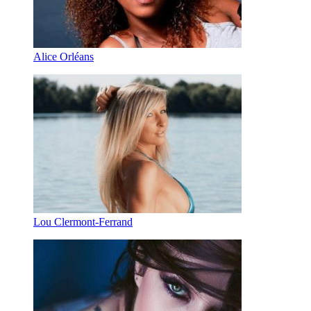
Alice Orléans
Lou Clermont-Ferrand