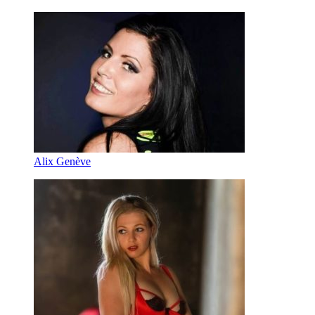
Alix Genève