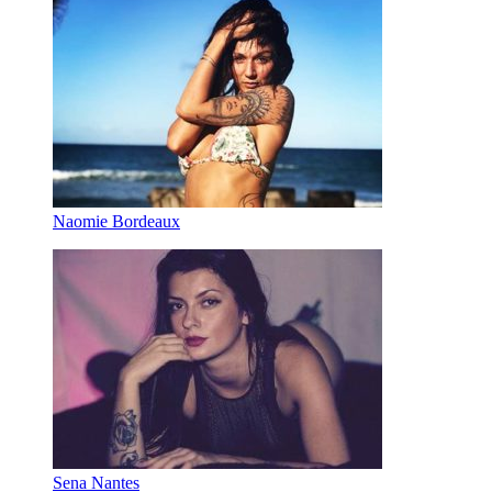
Naomie Bordeaux
Sena Nantes