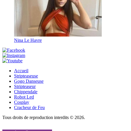
Nina Le Havre
Accueil
Stripteaseuse
Gogo Danseuse
Stripteaseur
Chippendale
Robot Led
Cosplay
Cracheur de Feu
Tous droits de reproduction interdits © 2026.