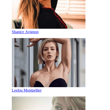
Shanice Avignon
Leelou Montpellier