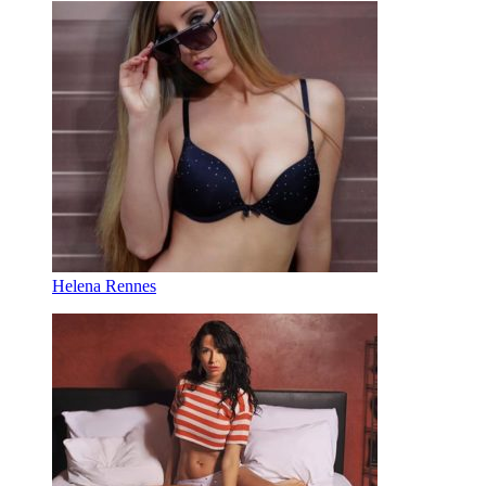
Helena Rennes