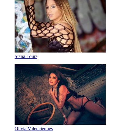
Siana Tours
Olivia Valenciennes