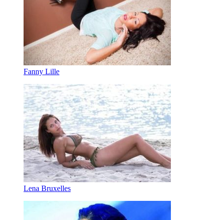
Fanny Lille
Lena Bruxelles