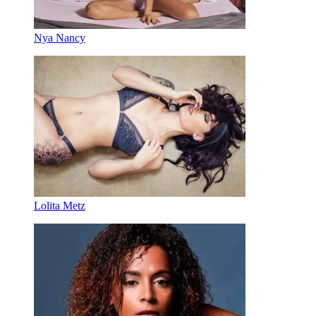
Nya Nancy
Lolita Metz