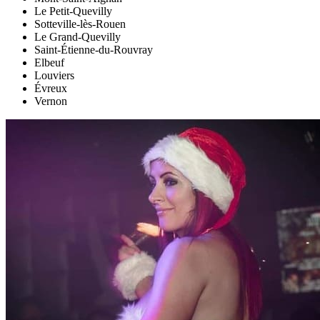
Le Petit-Quevilly
Sotteville-lès-Rouen
Le Grand-Quevilly
Saint-Étienne-du-Rouvray
Elbeuf
Louviers
Évreux
Vernon