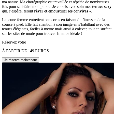
ma nature. Ma chorégraphie est travaillée et répétée de nombreuses
fois pour satisfaire mon public. Je choisis avec soin mes
tenues sexy
qui, j’espère, feront
rêver et émoustiller les convives
».
La jeune femme entretient son corps en faisant du fitness et de la
course à pied. Elle fait attention à son image en s’habillant avec des
tenues élégantes, faciles à mettre mais aussi à enlever, tout en surfant
sur les sites de mode pour trouver la tenue idéale !
Réservez votre
À PARTIR DE 149 EUROS