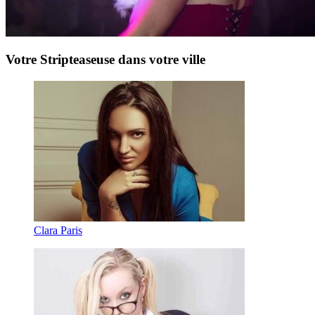
Votre Stripteaseuse dans votre ville
Clara Paris