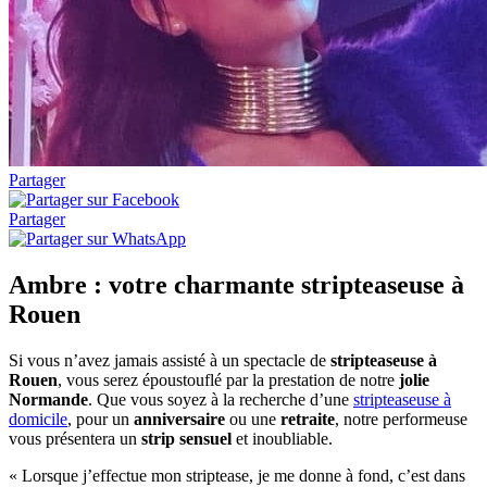
Partager
Partager
Ambre : votre charmante stripteaseuse à
Rouen
Si vous n’avez jamais assisté à un spectacle de
stripteaseuse à
Rouen
, vous serez époustouflé par la prestation de notre
jolie
Normande
. Que vous soyez à la recherche d’une
stripteaseuse à
domicile
, pour un
anniversaire
ou une
retraite
, notre performeuse
vous présentera un
strip sensuel
et inoubliable.
« Lorsque j’effectue mon striptease, je me donne à fond, c’est dans