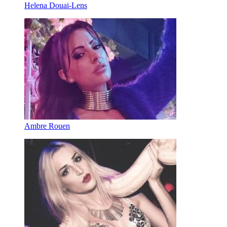
Helena Douai-Lens
Ambre Rouen