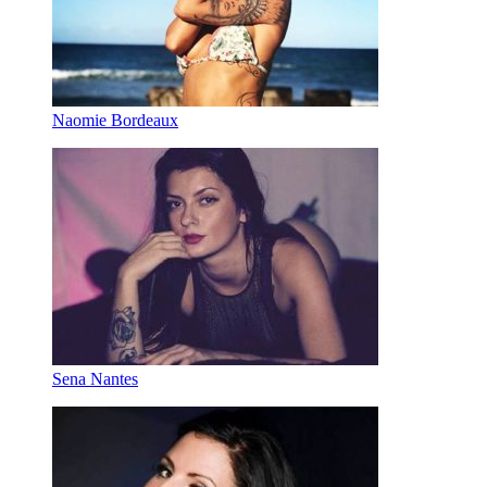
Naomie Bordeaux
Sena Nantes