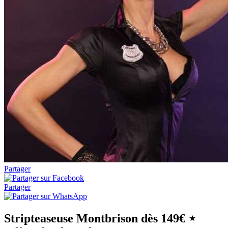
Partager
Partager
Stripteaseuse Montbrison dès 149€ ⋆