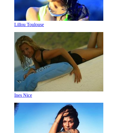
Lillou Toulouse
Ines Nice