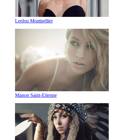
Leelou Montpellier
Manon Saint-Etienne