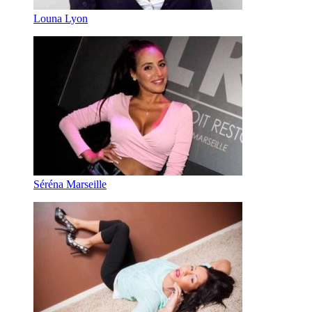
Louna Lyon
Séréna Marseille