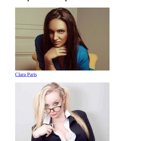
Clara Paris