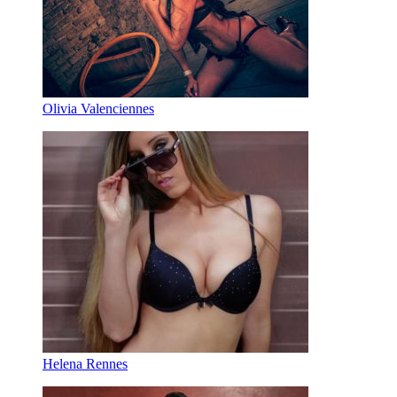
Olivia Valenciennes
Helena Rennes