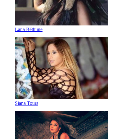
Lana Béthune
Siana Tours