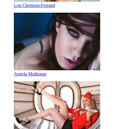
Lou Clermont-Ferrand
Angela Mulhouse