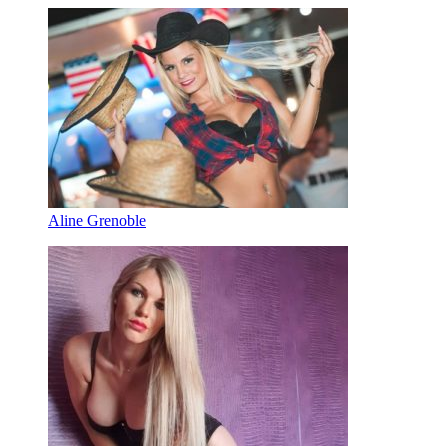
Aline Grenoble