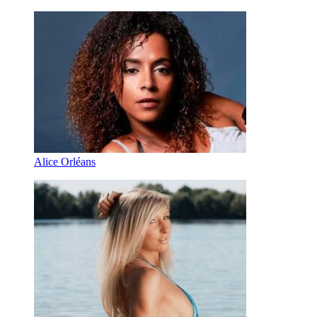
Alice Orléans