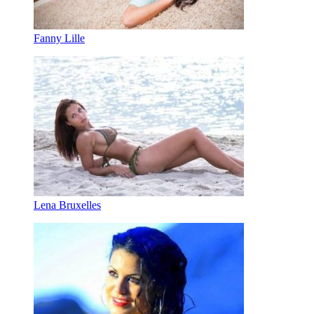
Fanny Lille
Lena Bruxelles