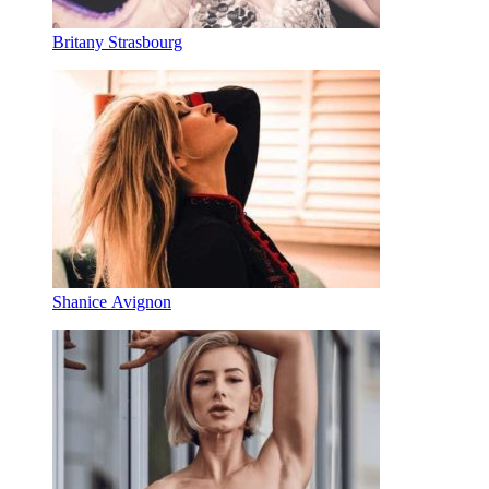
Britany Strasbourg
Shanice Avignon