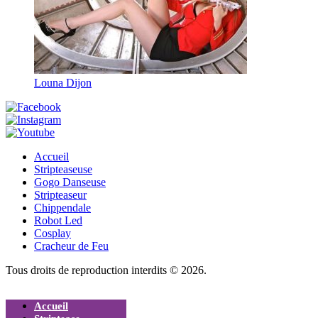
Louna Dijon
Accueil
Stripteaseuse
Gogo Danseuse
Stripteaseur
Chippendale
Robot Led
Cosplay
Cracheur de Feu
Tous droits de reproduction interdits © 2026.
Accueil