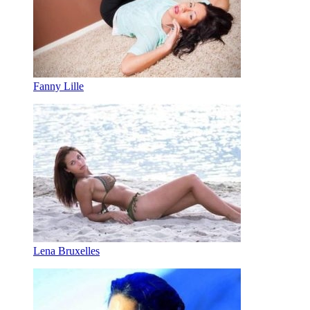
Fanny Lille
Lena Bruxelles