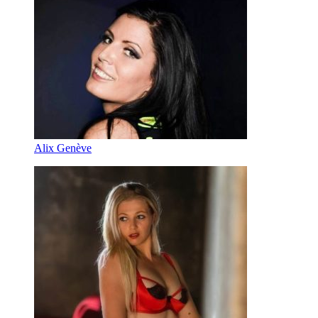
Alix Genève