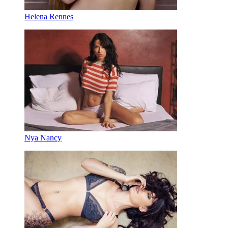
Helena Rennes
Nya Nancy