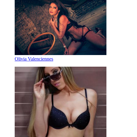
Olivia Valenciennes