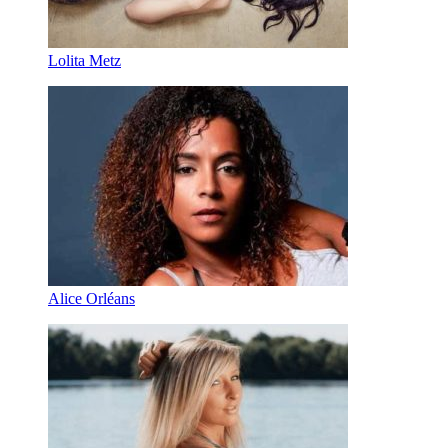
Lolita Metz
Alice Orléans