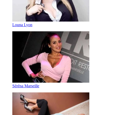
Louna Lyon
Séréna Marseille