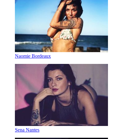
Naomie Bordeaux
Sena Nantes