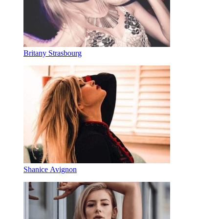
Britany Strasbourg
Shanice Avignon