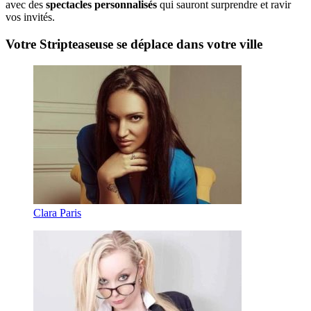
avec des
spectacles personnalisés
qui sauront surprendre et ravir
vos invités.
Votre Stripteaseuse se déplace dans votre ville
Clara Paris