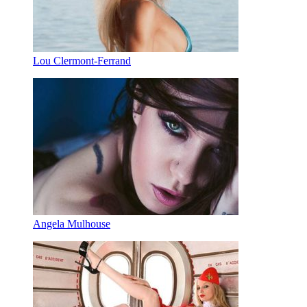
Lou Clermont-Ferrand
Angela Mulhouse