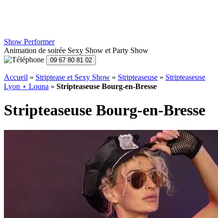
Show Performer
Animation de soirée Sexy Show et Party Show
Accueil
»
Striptease et Sexy Show
»
Stripteaseuse
»
Stripteaseuse
Lyon ⋆ Louna
»
Stripteaseuse Bourg-en-Bresse
Stripteaseuse Bourg-en-Bresse