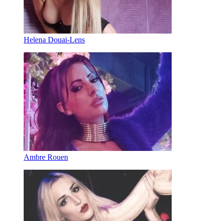
Helena Douai-Lens
Ambre Rouen