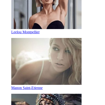
Leelou Montpellier
Manon Saint-Etienne