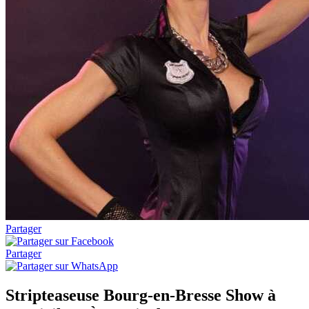
Partager
Partager
Stripteaseuse Bourg-en-Bresse Show à