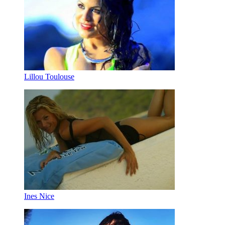
Lillou Toulouse
Ines Nice