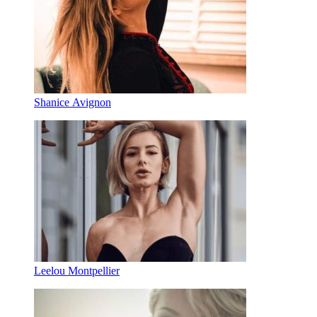
Shanice Avignon
Leelou Montpellier