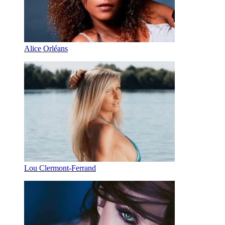
Alice Orléans
Lou Clermont-Ferrand