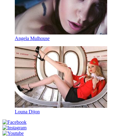
Angela Mulhouse
Louna Dijon