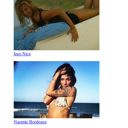
Ines Nice
Naomie Bordeaux