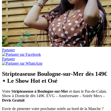
Partager
Partager
Stripteaseuse Boulogne-sur-Mer dès 149€
⋆ Le Show Hot et Osé
Votre
Stripteaseuse à Boulogne-sur-Mer
et dans le Pas-de-Calais.
Show à Domicile dès 149€. EVG – Anniversaire – Soirée Mecs –
Devis Gratuit
Envie de pimenter votre prochaine soirée au bord de la Manche ?