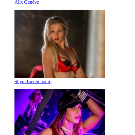
Alix Genève
Shym Luxembourg