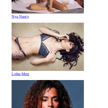
Nya Nancy
Lolita Metz