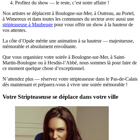
Profitez du show — le reste, c’est notre affaire !
Nos artistes se déplacent à Boulogne-sur-Mer, à Outreau, au Portel,
à Wimereux et dans toutes les communes du secteur avec aussi une
stripteaseuse à Maubeuge
pour vous offrir un show à la hauteur de
vos attentes.
La côte d’Opale mérite une animation à sa hauteur — majestueuse,
mémorable et absolument envoûtante.
Que vous organisiez votre soirée à Boulogne-sur-Mer, à Saint-
Martin-Boulogne ou à Hesdin-l’Abbé, nous sommes là pour faire de
ce moment quelque chose d’exceptionnel.
N’attendez plus — réservez votre stripteaseuse dans le Pas-de-Calais
dès maintenant et préparez-vous à vivre une soirée mémorable !
Votre Stripteaseuse se déplace dans votre ville