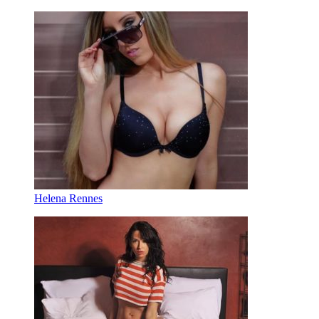
Helena Rennes