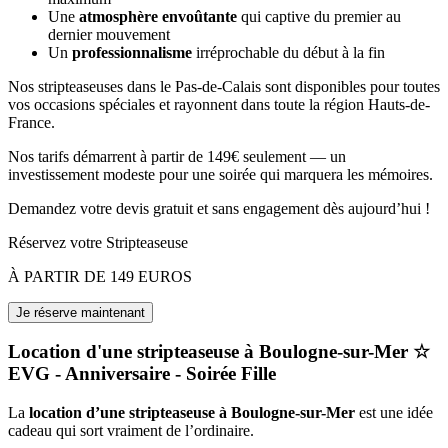
Une
atmosphère envoûtante
qui captive du premier au
dernier mouvement
Un
professionnalisme
irréprochable du début à la fin
Nos stripteaseuses dans le Pas-de-Calais sont disponibles pour toutes
vos occasions spéciales et rayonnent dans toute la région Hauts-de-
France.
Nos tarifs démarrent à partir de 149€ seulement — un
investissement modeste pour une soirée qui marquera les mémoires.
Demandez votre devis gratuit et sans engagement dès aujourd’hui !
Réservez votre Stripteaseuse
À PARTIR DE 149 EUROS
Location d'une stripteaseuse à Boulogne-sur-Mer ☆
EVG - Anniversaire - Soirée Fille
La
location d’une stripteaseuse à Boulogne-sur-Mer
est une idée
cadeau qui sort vraiment de l’ordinaire.