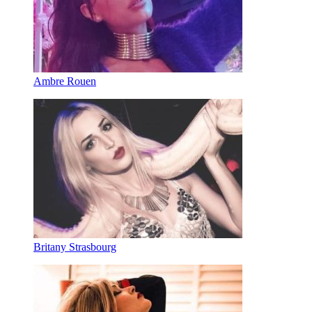
Ambre Rouen
Britany Strasbourg