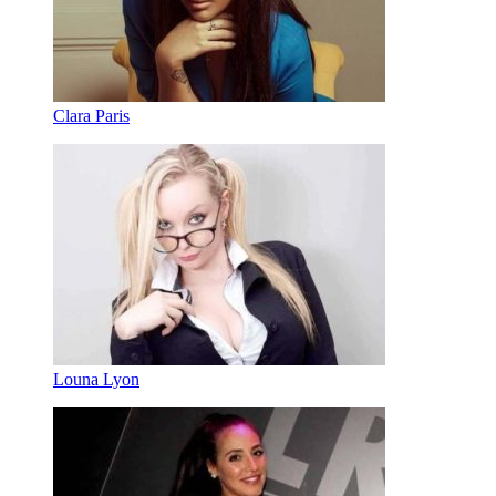
Clara Paris
Louna Lyon