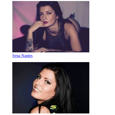
Sena Nantes