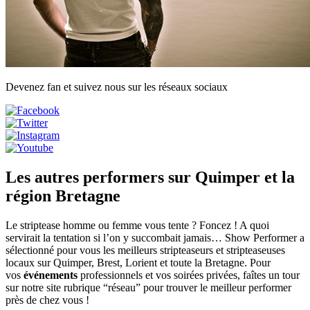
Devenez fan et suivez nous sur les réseaux sociaux
Les autres performers sur Quimper et la
région Bretagne
Le
striptease homme
ou femme vous tente ? Foncez ! A quoi
servirait la tentation si l’on y succombait jamais… Show Performer a
sélectionné pour vous les meilleurs
stripteaseurs et stripteaseuses
locaux
sur Quimper, Brest, Lorient et toute la Bretagne. Pour
vos
événements
professionnels
et vos
soirées privées
, faîtes un tour
sur notre site rubrique “réseau” pour trouver le meilleur performer
près de chez vous !