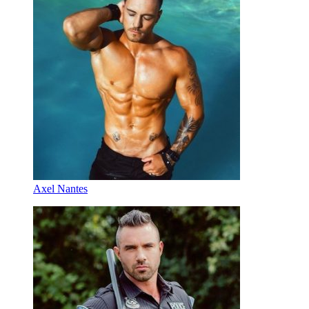
Axel Nantes