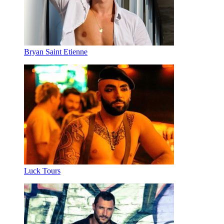
Bryan Saint Etienne
Luck Tours