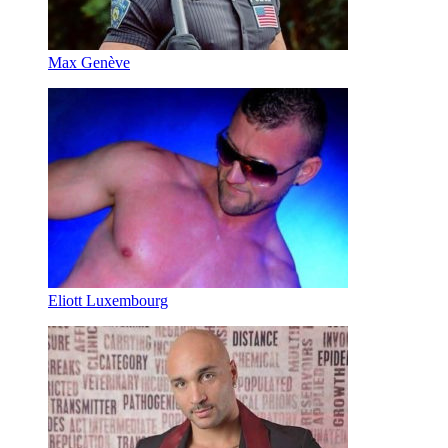
Max Genève
Eliott Luxembourg