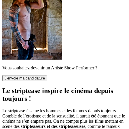
Vous souhaitez devenir un Artiste Show Performer ?
Le striptease inspire le cinéma depuis
toujours !
Le
striptease
fascine les hommes et les femmes depuis toujours.
Comble de l’érotisme et de la sensualité, il aurait été étonnant que le
cinéma ne s’en empare pas. On ne compte plus les films mettant en
scène des
stripteaseurs et des stripteaseuses
, comme le fameux