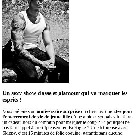
Un sexy show classe et glamour qui va marquer les
esprits !
Vous préparez un
anniversaire surprise
ou cherchez
une
idée pour
l’enterrement de vie de jeune fille
d’une amie et souhaitez lui faire
un cadeau hors du commun pour marquer le coup ? Et pourquoi ne
pas faire appel à un stripteaseur en Bretagne ? Un
striptease
avec
Skippy, c’est 15 minutes de folie coquine, garantie sans aucune