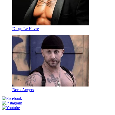
Diego Le Havre
Boris Angers