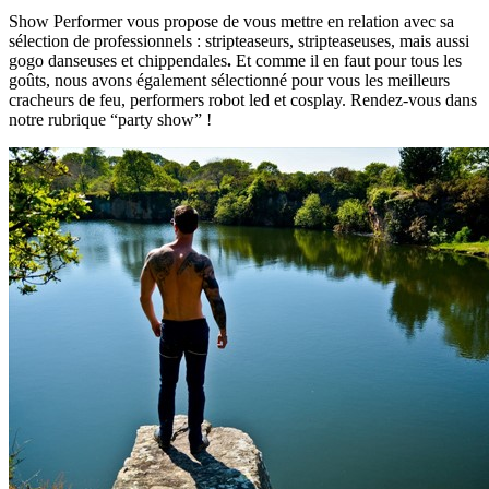
Show Performer vous propose de vous mettre en relation avec sa
sélection de professionnels : stripteaseurs, stripteaseuses, mais aussi
gogo danseuses et chippendales
.
Et comme il en faut pour tous les
goûts, nous avons également sélectionné pour vous les meilleurs
cracheurs de feu, performers robot led et cosplay. Rendez-vous dans
notre rubrique “party show” !