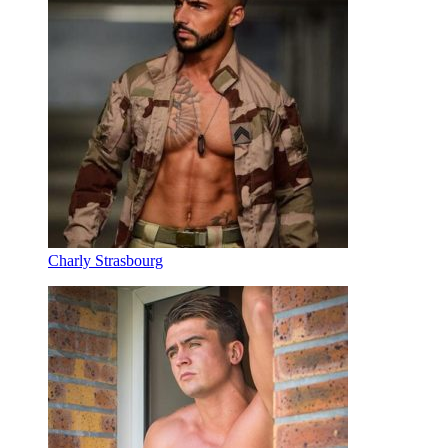
Charly Strasbourg