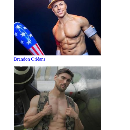
Brandon Orléans