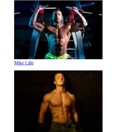
Mike Lille