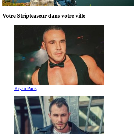
Votre Stripteaseur dans votre ville
Bryan Paris