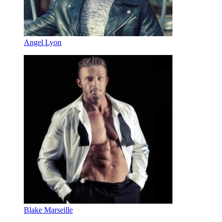
Angel Lyon
Blake Marseille