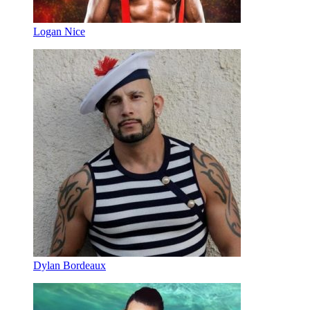
Logan Nice
Dylan Bordeaux