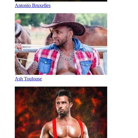
Antonio Bruxelles
Ash Toulouse