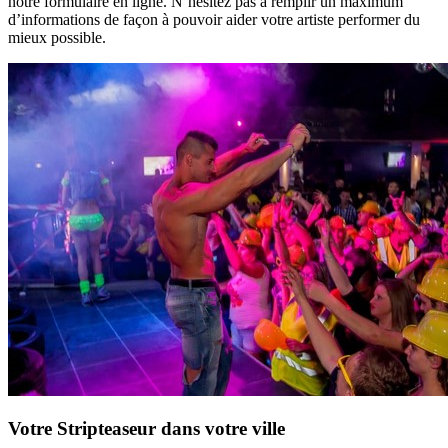
notre formulaire en ligne. N’hésitez pas à remplir un maximum
d’informations de façon à pouvoir aider votre artiste performer du
mieux possible.
Votre Stripteaseur dans votre ville