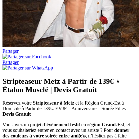
Partager
Partager
Stripteaseur Metz à Partir de 139€ ⋆
Étalon Musclé | Devis Gratuit
Réservez votre
Stripteaseur à Metz
et la Région Grand-Est à
Domicile à Partir de 139€. EVJF – Anniversaire – Soirée Filles –
Devis Gratuit
Vous avez un projet d’
événement festif
en
région Grand-Est
, et
vous souhaiteriez entrer en contact avec un artiste ? Pour
donner
des couleurs à votre soirée entre ami(e)s
, n’hésitez pas à faire