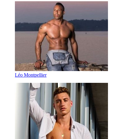
Léo Montpellier