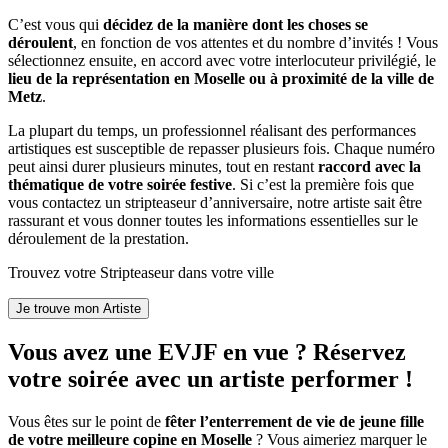
C’est vous qui
décidez de la manière dont les choses se
déroulent
, en fonction de vos attentes et du nombre d’invités ! Vous
sélectionnez ensuite, en accord avec votre interlocuteur privilégié, le
lieu de la représentation en Moselle ou à proximité de la ville de
Metz
.
La plupart du temps, un professionnel réalisant des performances
artistiques est susceptible de repasser plusieurs fois. Chaque numéro
peut ainsi durer plusieurs minutes, tout en restant
raccord avec la
thématique de votre soirée festive
. Si c’est la première fois que
vous contactez un stripteaseur d’anniversaire, notre artiste sait être
rassurant et vous donner toutes les informations essentielles sur le
déroulement de la prestation.
Trouvez votre Stripteaseur dans votre ville
Vous avez une EVJF en vue ? Réservez
votre soirée avec un artiste performer !
Vous êtes sur le point de
fêter l’enterrement de vie de jeune fille
de votre meilleure copine en Moselle
? Vous aimeriez marquer le