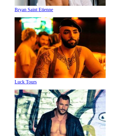
Bryan Saint Etienne
Luck Tours