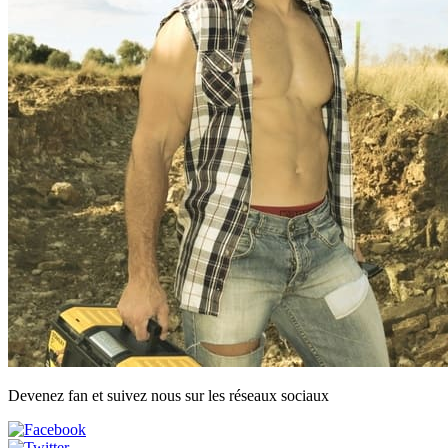
Devenez fan et suivez nous sur les réseaux sociaux