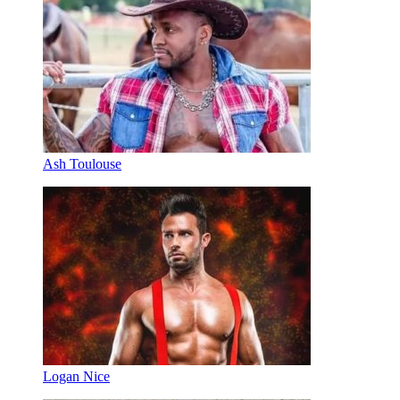
Ash Toulouse
Logan Nice