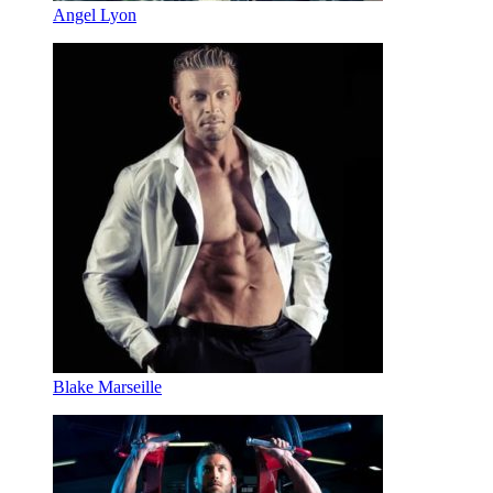
Angel Lyon
Blake Marseille