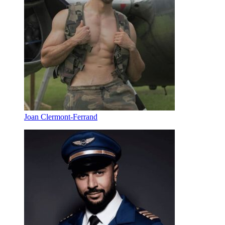
Joan Clermont-Ferrand