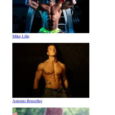
Mike Lille
Antonio Bruxelles