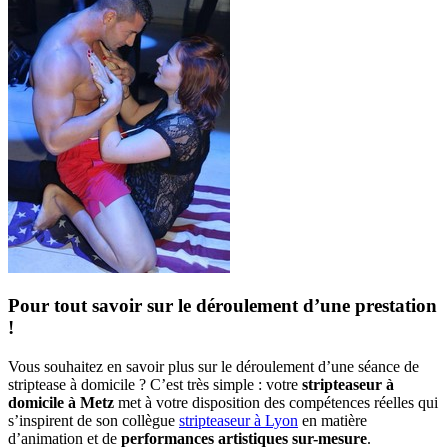
Pour tout savoir sur le déroulement d’une prestation
!
Vous souhaitez en savoir plus sur le déroulement d’une séance de
striptease à domicile ? C’est très simple : votre
stripteaseur à
domicile à Metz
met à votre disposition des compétences réelles qui
s’inspirent de son collègue
stripteaseur à Lyon
en matière
d’animation et de
performances artistiques sur-mesure
.