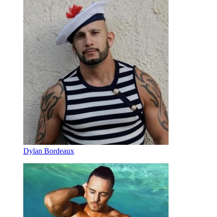
Dylan Bordeaux