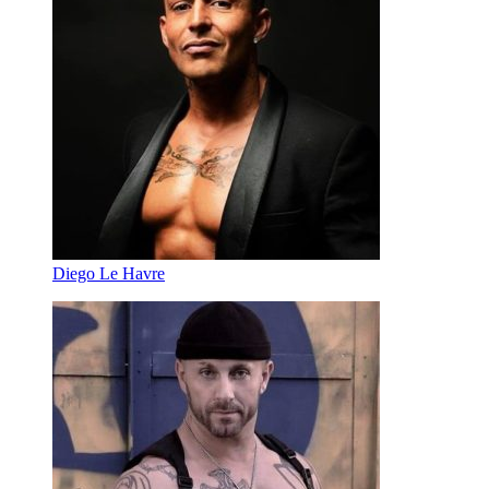
Diego Le Havre