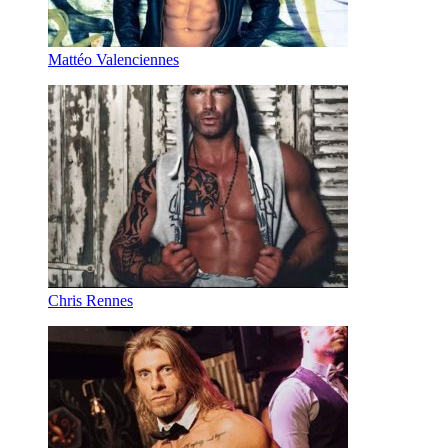
Mattéo Valenciennes
Chris Rennes