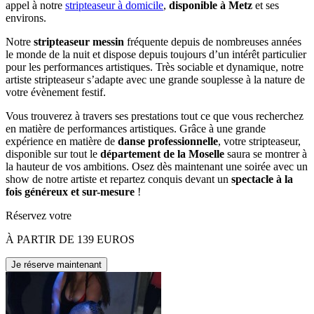
appel à notre
stripteaseur à domicile
,
disponible à Metz
et ses
environs.
Notre
stripteaseur messin
fréquente depuis de nombreuses années
le monde de la nuit et dispose depuis toujours d’un intérêt particulier
pour les performances artistiques. Très sociable et dynamique, notre
artiste stripteaseur s’adapte avec une grande souplesse à la nature de
votre évènement festif.
Vous trouverez à travers ses prestations tout ce que vous recherchez
en matière de performances artistiques. Grâce à une grande
expérience en matière de
danse professionnelle
, votre stripteaseur,
disponible sur tout le
département de la Moselle
saura se montrer à
la hauteur de vos ambitions. Osez dès maintenant une soirée avec un
show de notre artiste et repartez conquis devant un
spectacle à la
fois généreux et sur-mesure
!
Réservez votre
À PARTIR DE 139 EUROS