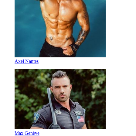
Axel Nantes
Max Genève