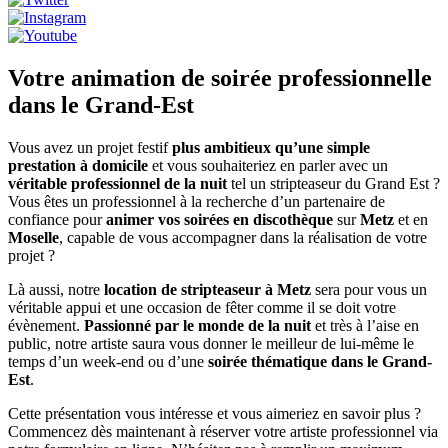
Votre animation de soirée professionnelle
dans le Grand-Est
Vous avez un projet festif
plus ambitieux qu’une simple
prestation à domicile
et vous souhaiteriez en parler avec un
véritable professionnel de la nuit
tel un stripteaseur du Grand Est ?
Vous êtes un professionnel à la recherche d’un partenaire de
confiance pour
animer vos soirées en discothèque
sur
Metz
et en
Moselle
, capable de vous accompagner dans la réalisation de votre
projet ?
Là aussi, notre
location de stripteaseur à Metz
sera pour vous un
véritable appui et une occasion de fêter comme il se doit votre
évènement.
Passionné par le monde de la nuit
et très à l’aise en
public, notre artiste saura vous donner le meilleur de lui-même le
temps d’un week-end ou d’une
soirée thématique dans le Grand-
Est
.
Cette présentation vous intéresse et vous aimeriez en savoir plus ?
Commencez dès maintenant à réserver votre artiste professionnel via