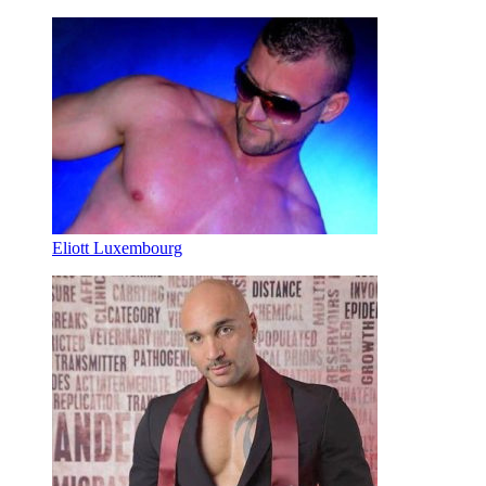
Eliott Luxembourg