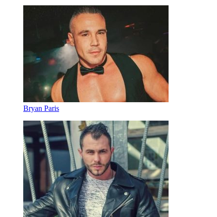
Bryan Paris