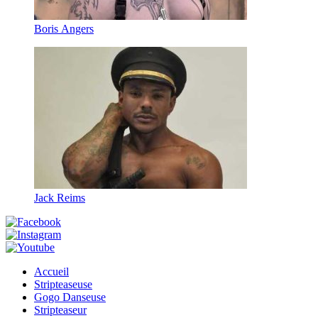
Boris Angers
Jack Reims
Accueil
Stripteaseuse
Gogo Danseuse
Stripteaseur