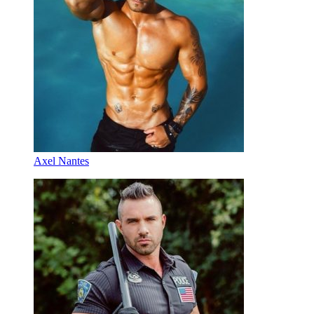
Axel Nantes