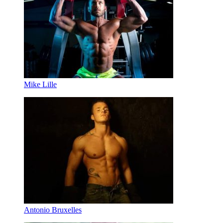
Mike Lille
Antonio Bruxelles