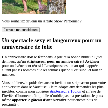
Vous souhaitez devenir un Artiste Show Performer ?
Un spectacle sexy et langoureux pour un
anniversaire de folie
Un anniversaire doit se fêter dans la joie et la bonne humeur. Quoi
de mieux qu’un
stripteaseur pour un anniversaire à Avignon
pour un événement réussi ? Le striptease est un art qui s’apprécie
autant par les hommes que les femmes quand il est subtil et tout en
nuances.
Vous oublierez le poids des ans en invitant un stripteaseur pour votre
anniversaire dans le Vaucluse. «Je m’adapte aux demandes les plus
insolites, comme mon collègue
stripteaseur à Toulon
et à l’âge de
l’invitée d’honneur afin qu’elle n’oublie pas ma prestation. Je peux
même
apporter le gâteau d’anniversaire
pour encore plus de
proximité».