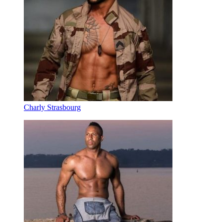
Charly Strasbourg