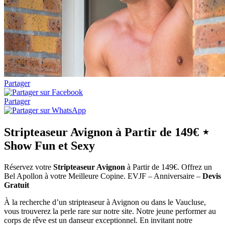
Partager
Partager
Stripteaseur Avignon à Partir de 149€ ⋆
Show Fun et Sexy
Réservez votre
Stripteaseur Avignon
à Partir de 149€. Offrez un
Bel Apollon à votre Meilleure Copine. EVJF – Anniversaire –
Devis
Gratuit
À la recherche d’un stripteaseur à Avignon ou dans le Vaucluse,
vous trouverez la perle rare sur notre site. Notre jeune performer au
corps de rêve est un danseur exceptionnel. En invitant notre