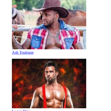
Ash Toulouse