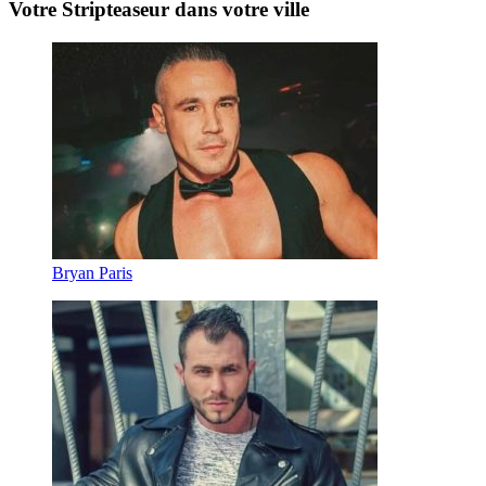
Votre Stripteaseur dans votre ville
Bryan Paris