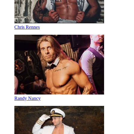
Chris Rennes
Randy Nancy