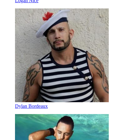
Logan Nice
Dylan Bordeaux