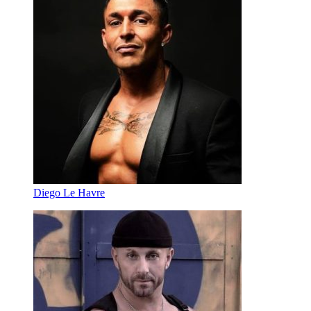
Diego Le Havre