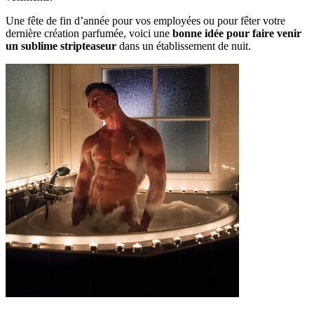
Une fête de fin d’année pour vos employées ou pour fêter votre
dernière création parfumée, voici une
bonne idée pour faire venir
un sublime stripteaseur
dans un établissement de nuit.