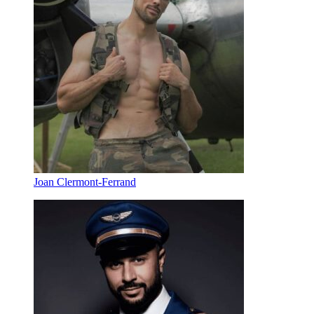
Joan Clermont-Ferrand