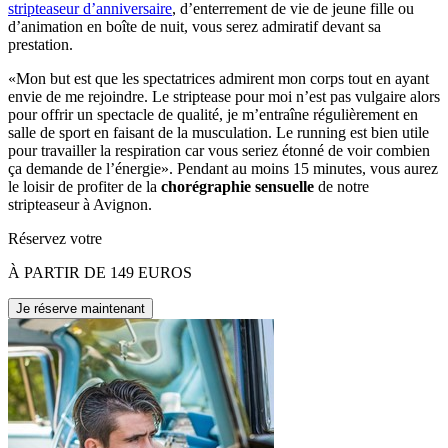
stripteaseur d’anniversaire
, d’enterrement de vie de jeune fille ou
d’animation en boîte de nuit, vous serez admiratif devant sa
prestation.
«Mon but est que les spectatrices admirent mon corps tout en ayant
envie de me rejoindre. Le striptease pour moi n’est pas vulgaire alors
pour offrir un spectacle de qualité, je m’entraîne régulièrement en
salle de sport en faisant de la musculation. Le running est bien utile
pour travailler la respiration car vous seriez étonné de voir combien
ça demande de l’énergie». Pendant au moins 15 minutes, vous aurez
le loisir de profiter de la
chorégraphie sensuelle
de notre
stripteaseur à Avignon.
Réservez votre
À PARTIR DE 149 EUROS