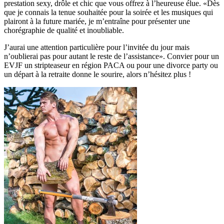
prestation sexy, drôle et chic que vous offrez à l’heureuse élue. «Dès
que je connais la tenue souhaitée pour la soirée et les musiques qui
plairont à la future mariée, je m’entraîne pour présenter une
chorégraphie de qualité et inoubliable.
J’aurai une attention particulière pour l’invitée du jour mais
n’oublierai pas pour autant le reste de l’assistance». Convier pour un
EVJF un stripteaseur en région PACA ou pour une divorce party ou
un départ à la retraite donne le sourire, alors n’hésitez plus !