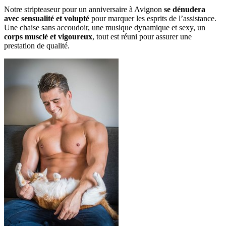
Notre stripteaseur pour un anniversaire à Avignon
se dénudera
avec sensualité et volupté
pour marquer les esprits de l’assistance.
Une chaise sans accoudoir, une musique dynamique et sexy, un
corps musclé et vigoureux
, tout est réuni pour assurer une
prestation de qualité.