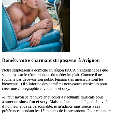
Roméo, votre charmant stripteaseur à Avignon
Notre stripteaseur à domicile en région PACA n’entretient pas que
son corps car le côté artistique du métier lui plaît. Comme il ne
souhaite pas décevoir son public féminin (les messieurs sont les
bienvenus !) il s’informe des dernières nouveautés musicales pour
créer une chorégraphie envoûtante et sexy.
«Il faut savoir se renouveler et coller à l’actualité musicale pour
assurer un
show fun et sexy
. Mais en fonction de l’âge de l’invitée
d’honneur et de sa personnalité, je m’adapte sans soucis à ses
préférences pendant les 15 minutes de la prestation». Pour cela notre