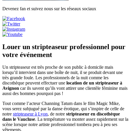
Devenez fan et suivez nous sur les réseaux sociaux
Louer un stripteaseur professionnel pour
votre événement
Un stripteaseur est très proche de son public à domicile mais
lorsqu’il intervient dans une boîte de nuit, il se produit devant une
très grande foule. Les professionnels de la nuit comme les
discothèque peuvent effectuer une
location de un stripteaseur à
Avignon
car ils savent qu’ils vont attirer une clientèle féminine mais
aussi des hommes pourquoi pas !
Tout comme l’acteur Channing Tatum dans le film Magic Mike,
vous serez subjugué par la danse érotique, qui s’inspire de celle de
notre
stripteaseur à Lyon
, de notre
stripteaseur en discothèque
dans le Vaucluse
. La température va monter assez rapidement sur la
scène lorsque notre artiste professionnel tombera peu à peu ses
vêtements.