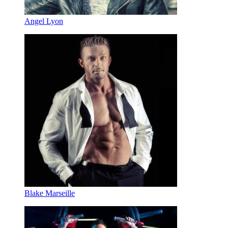
Angel Lyon
Blake Marseille