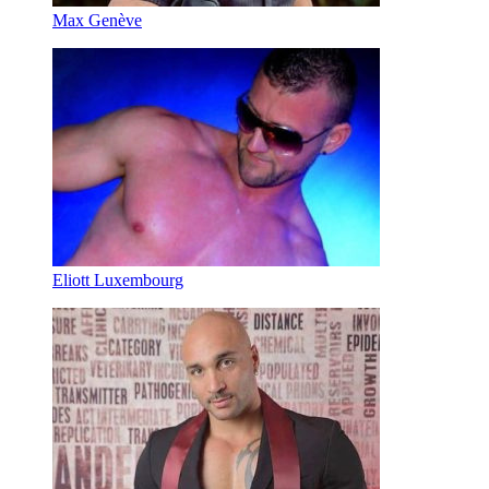
Max Genève
Eliott Luxembourg