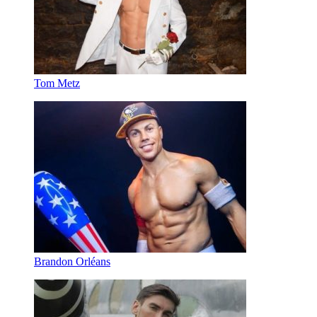
Tom Metz
Brandon Orléans