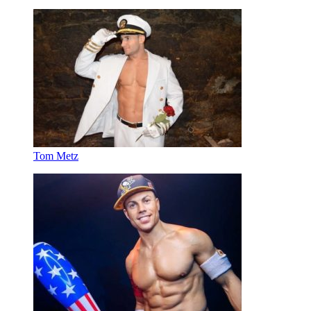
Tom Metz