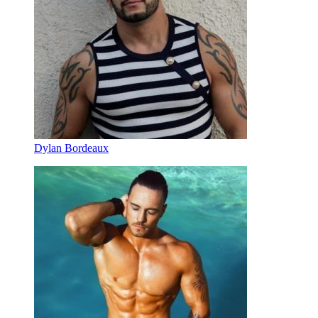
Dylan Bordeaux