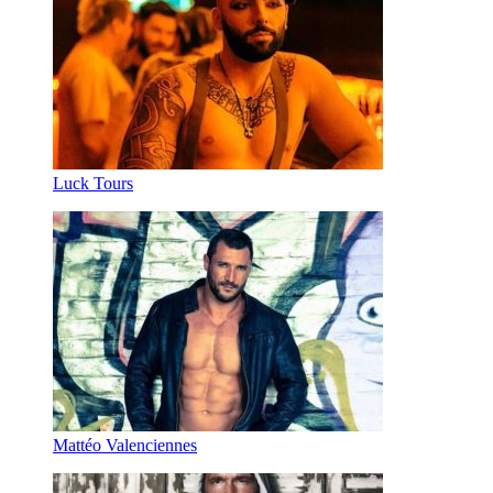
Luck Tours
Mattéo Valenciennes