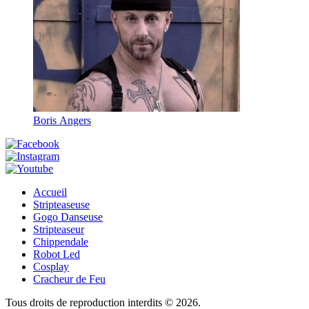
Boris Angers
Accueil
Stripteaseuse
Gogo Danseuse
Stripteaseur
Chippendale
Robot Led
Cosplay
Cracheur de Feu
Tous droits de reproduction interdits © 2026.