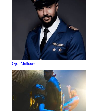
Opal Mulhouse