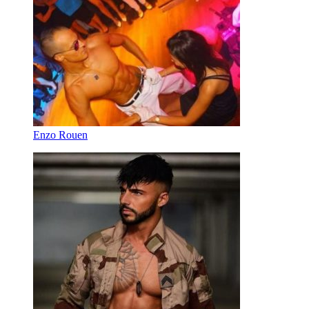
Enzo Rouen