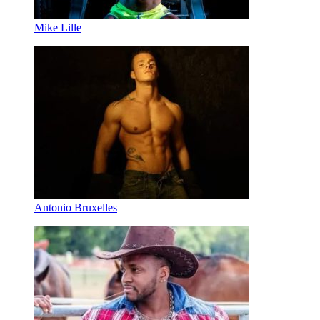
Mike Lille
Antonio Bruxelles