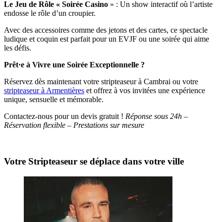
Le Jeu de Rôle « Soirée Casino
» : Un show interactif où l’artiste
endosse le rôle d’un croupier.
Avec des accessoires comme des jetons et des cartes, ce spectacle
ludique et coquin est parfait pour un EVJF ou une soirée qui aime
les défis.
Prêt·e à Vivre une Soirée Exceptionnelle ?
Réservez dès maintenant votre stripteaseur à Cambrai ou votre
stripteaseur à Armentières
et offrez à vos invitées une expérience
unique, sensuelle et mémorable.
Contactez-nous pour un devis gratuit !
Réponse sous 24h –
Réservation flexible – Prestations sur mesure
Votre Stripteaseur se déplace dans votre ville