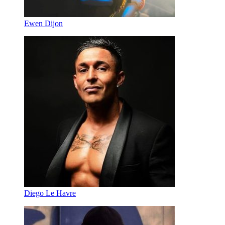
Ewen Dijon
Diego Le Havre