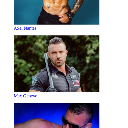
Axel Nantes
Max Genève