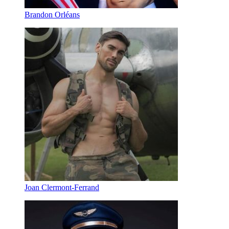
Brandon Orléans
Joan Clermont-Ferrand