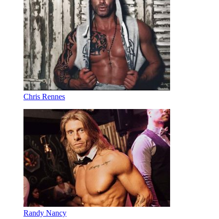
Chris Rennes
Randy Nancy