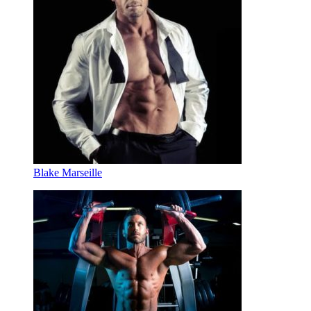
Blake Marseille