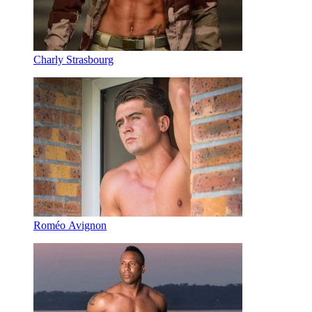
Charly Strasbourg
Roméo Avignon