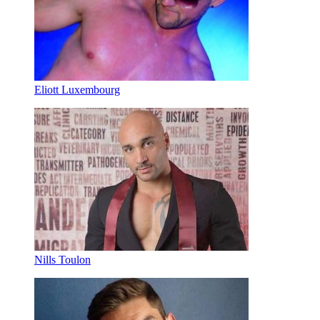
Eliott Luxembourg
Nills Toulon