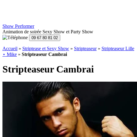
Show Performer
Animation de soirée Sexy Show et Party Show
Accueil
»
Striptease et Sexy Show
»
Stripteaseur
»
Stripteaseur Lille
⋆ Mike
»
Stripteaseur Cambrai
Stripteaseur Cambrai