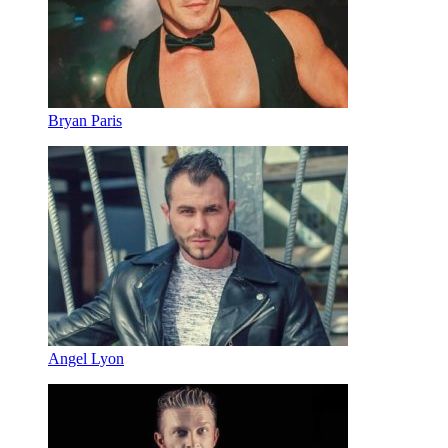
Bryan Paris
Angel Lyon