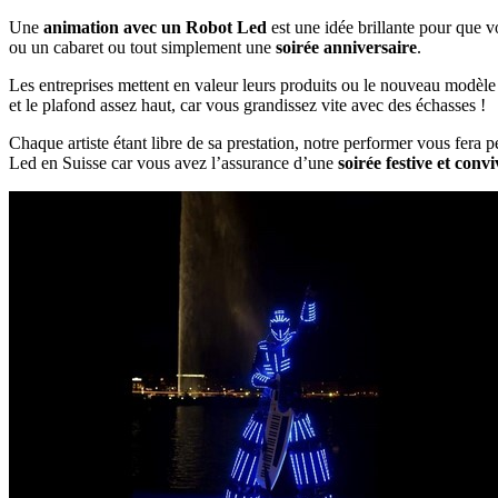
Une
animation avec un Robot Led
est une idée brillante pour que 
ou un cabaret ou tout simplement une
soirée anniversaire
.
Les entreprises mettent en valeur leurs produits ou le nouveau modèle
et le plafond assez haut, car vous grandissez vite avec des échasses !
Chaque artiste étant libre de sa prestation, notre performer vous fera pe
Led en Suisse car vous avez l’assurance d’une
soirée festive et convi