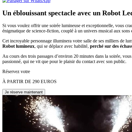
Un éblouissant spectacle avec un Robot Le
Si vous voulez offrir une soirée lumineuse et exceptionnelle, vous c
énigmatique de science-fiction, couplé à un univers musical aux sons é
Cet incroyable personnage illuminera votre salle de ses milliers de lu
Robot lumineux
, qui se déplace avec habilité,
perché sur des échas
Au cours des trois passages d’environ 20 minutes dans la soirée, vous
passionné, qui ne vit que pour le plaisir du contact avec son public.
Réservez votre
À PARTIR DE 290 EUROS