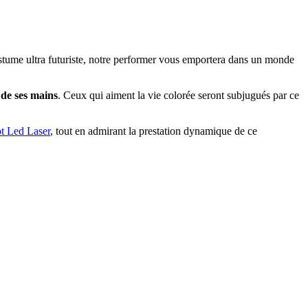
stume ultra futuriste, notre performer vous emportera dans un monde
t de ses mains
. Ceux qui aiment la vie colorée seront subjugués par ce
t Led Laser
, tout en admirant la prestation dynamique de ce