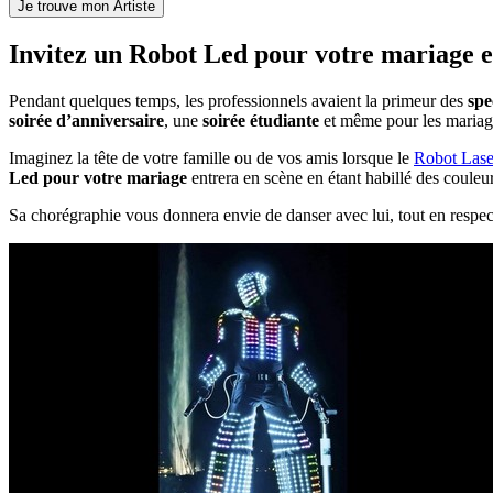
Invitez un Robot Led pour votre mariage e
Pendant quelques temps, les professionnels avaient la primeur des
spe
soirée d’anniversaire
, une
soirée étudiante
et même pour les mariag
Imaginez la tête de votre famille ou de vos amis lorsque le
Robot Laser
Led pour votre mariage
entrera en scène en étant habillé des couleu
Sa chorégraphie vous donnera envie de danser avec lui, tout en respe