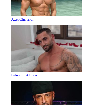
Axel Charleroi
Fabio Saint Etienne