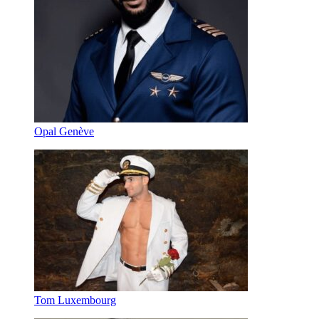
Opal Genève
Tom Luxembourg