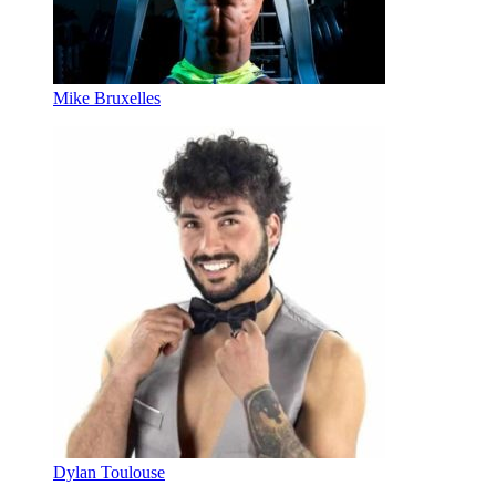
Mike Bruxelles
Dylan Toulouse