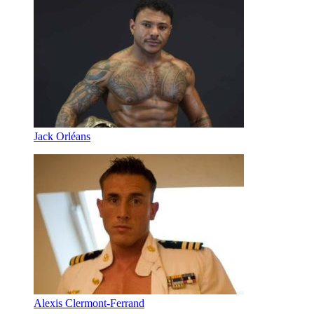
Jack Orléans
Alexis Clermont-Ferrand