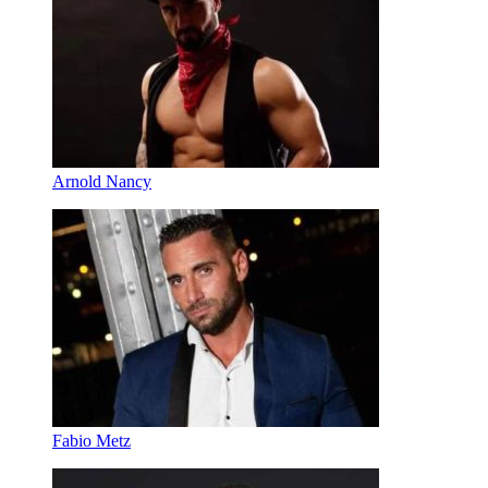
Arnold Nancy
Fabio Metz