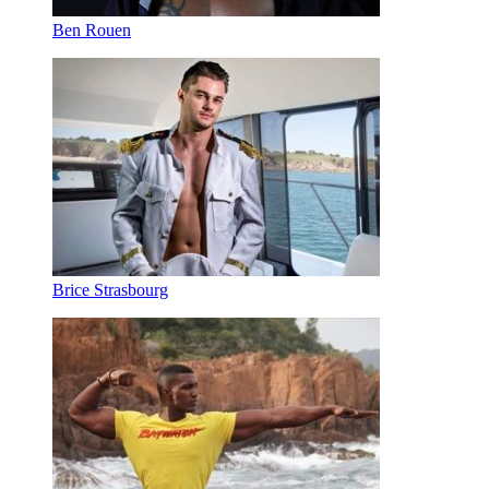
Ben Rouen
Brice Strasbourg