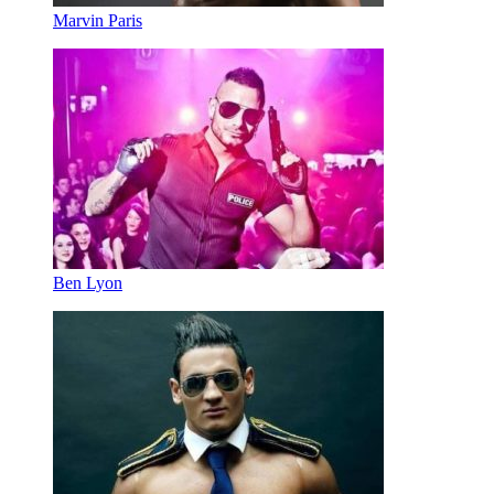
Marvin Paris
Ben Lyon