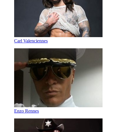
Carl Valenciennes
Enzo Rennes