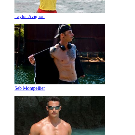
Taylor Avignon
Seb Montpellier