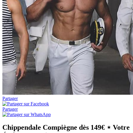
Partager
Partager
Chippendale Compiègne dès 149€ ⋆ Votre