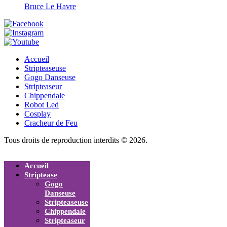
Bruce Le Havre
Accueil
Stripteaseuse
Gogo Danseuse
Stripteaseur
Chippendale
Robot Led
Cosplay
Cracheur de Feu
Tous droits de reproduction interdits © 2026.
Accueil
Striptease
Gogo
Danseuse
Stripteaseuse
Chippendale
Stripteaseur