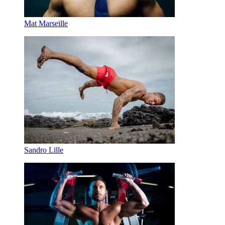
Mat Marseille
Sandro Lille