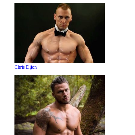
Chris Dijon