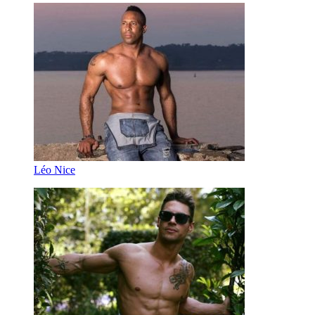
Léo Nice