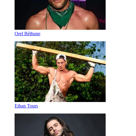
Orel Béthune
Ethan Tours