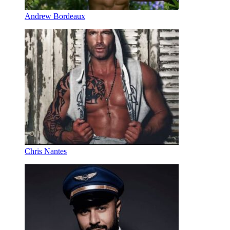
Andrew Bordeaux
Chris Nantes