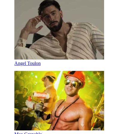
Angel Toulon