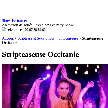
Show Performer
Animation de soirée Sexy Show et Party Show
Accueil
»
Striptease et Sexy Show
»
Stripteaseuse
»
Stripteaseuse
Occitanie
Stripteaseuse Occitanie