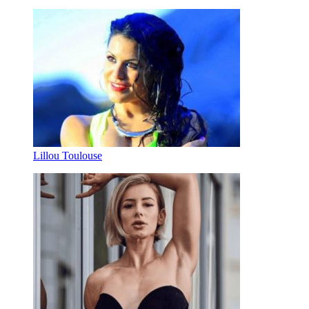
Lillou Toulouse